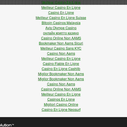
Meilleur Casino En Ligne
Meilleur Casino En Ligne
Casino En Ligne
Meilleur Casino En Ligne Suisse
Bitcoin Casinos Malaysia
Avis Olympe Casino
онлайн крипто казино
Casino Online Non AAMS
Bookmaker Non Aams Sicuri
Meilleur Casino Sans KYC
Casino Non Aams
Meilleur Casino En Ligne
Casino Fiable En Ligne
Casino En Ligne Cashlib
Miglior Bookmaker Non Aams
Miglior Bookmaker Non Aams
Casino Non Aams
Casino Online Non AAMS
Meilleur Casino En Ligne
Casinos En Ligne
Migliori Casino Online
Casino En Ligne Neosurf